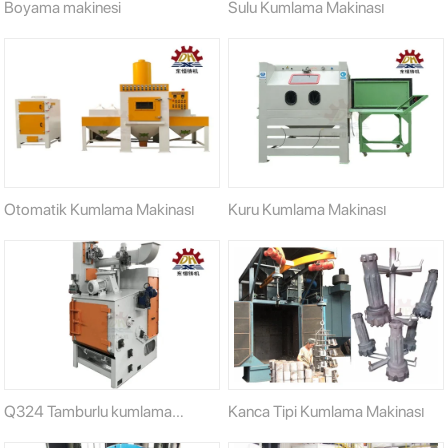
Boyama makinesi
Sulu Kumlama Makinası
Otomatik Kumlama Makinası
Kuru Kumlama Makinası
Q324 Tamburlu kumlama
Kanca Tipi Kumlama Makinası
makinesi