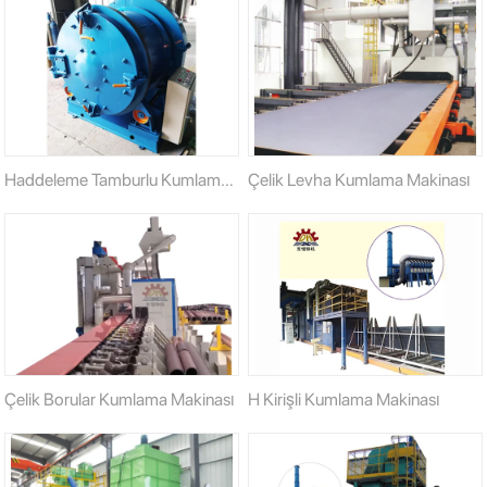
Haddeleme Tamburlu Kumlama
Çelik Levha Kumlama Makinası
Makinası
Çelik Borular Kumlama Makinası
H Kirişli Kumlama Makinası