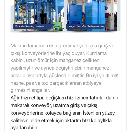
Makine tamamen entegredir ve yalnızca giriş ve
çıkış konveyörlerine ihtiyaç duyar. Kumlama
kabini, uzun ömür için manganez çelikten
yapılmıştır ve ayrıca değiştirilebilir manganez
astar plakalarıyla güçlendirilmiştir. Bu iyi yalıtılmış
hazne, pas ve toz parçacıklarının atölyeye
girmesini engeller.
Ağır hizmet tipi, değişken hızlı zincir tahrikli dahili
makaralı konveyör, uzatma giriş ve çıkış
konveyörlerine kolayca bağlanır. İstenilen yüzey
kalitesini elde etmek için aktarım hızı kolaylıkla
ayarlanabilir.