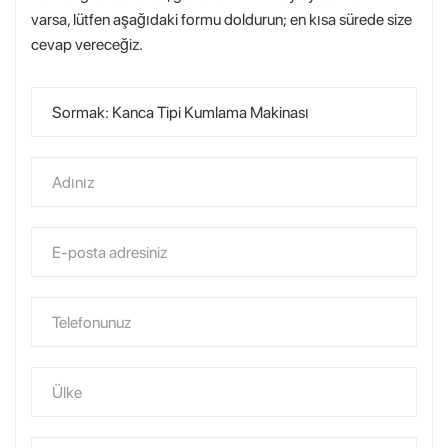
varsa, lütfen aşağıdaki formu doldurun; en kısa sürede size
cevap vereceğiz.