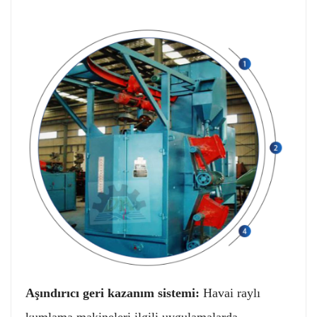
Aşındırıcı geri kazanım sistemi:
Havai raylı
kumlama makineleri ilgili uygulamalarda