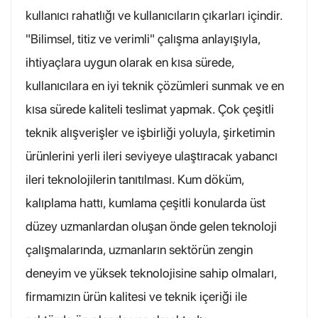
kullanıcı rahatlığı ve kullanıcıların çıkarları içindir.
"Bilimsel, titiz ve verimli" çalışma anlayışıyla,
ihtiyaçlara uygun olarak en kısa sürede,
kullanıcılara en iyi teknik çözümleri sunmak ve en
kısa sürede kaliteli teslimat yapmak. Çok çeşitli
teknik alışverişler ve işbirliği yoluyla, şirketimin
ürünlerini yerli ileri seviyeye ulaştıracak yabancı
ileri teknolojilerin tanıtılması. Kum döküm,
kalıplama hattı, kumlama çeşitli konularda üst
düzey uzmanlardan oluşan önde gelen teknoloji
çalışmalarında, uzmanların sektörün zengin
deneyim ve yüksek teknolojisine sahip olmaları,
firmamızın ürün kalitesi ve teknik içeriği ile