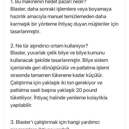
1. Bu makinenin hedef pazarı nedir?
Blaster, daha sonraki işlemlere veya boyamaya
hazırlık amacıyla manuel temizlemeden daha
karmaşık bir yönteme ihtiyaç duyan müşteriler için
tasarlanmıştır.
2. Ne tür aşındırıcı ortam kullanıyor?
Blaster, yuvarlak çelik bilye ve bilye kumunu
kullanacak şekilde tasarlanmıştır. Bilye sistem
içerisinde geri dönüştürülür ve patlatma işlemi
sırasında tamamen tükenene kadar küçülür.
Çalıştırma için yaklaşık iki ton gerekiyor ve
patlatma saati başına yaklaşık 20 pound
tüketiliyor. İhtiyaç halinde yenileme kolaylıkla
yapılabilir.
3. Blaster'ı çalıştırmak için hangi yardımcı