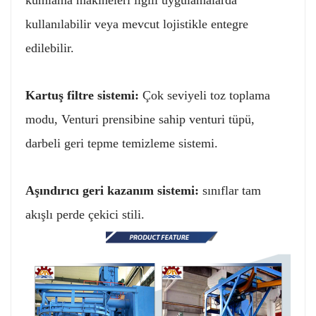
kullanılabilir veya mevcut lojistikle entegre
edilebilir.
Kartuş filtre sistemi:
Çok seviyeli toz toplama
modu, Venturi prensibine sahip venturi tüpü,
darbeli geri tepme temizleme sistemi.
Aşındırıcı geri kazanım sistemi:
sınıflar tam
akışlı perde çekici stili.