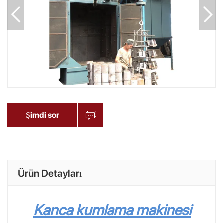
Şimdi sor
Ürün Detayları
Kanca kumlama makinesi