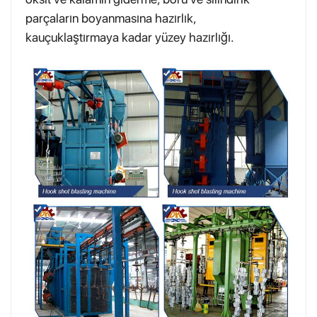
parçaların boyanmasına hazırlık,
kauçuklaştırmaya kadar yüzey hazırlığı.