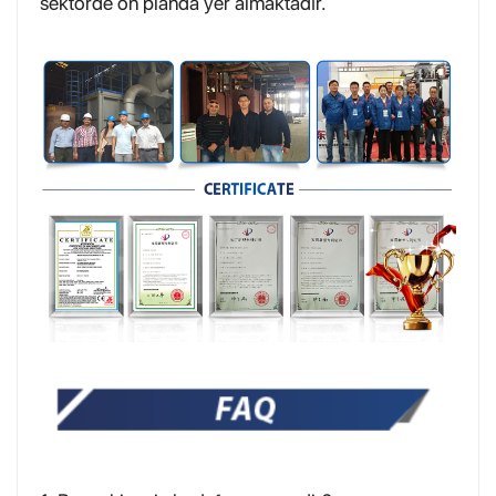
sektörde ön planda yer almaktadır.