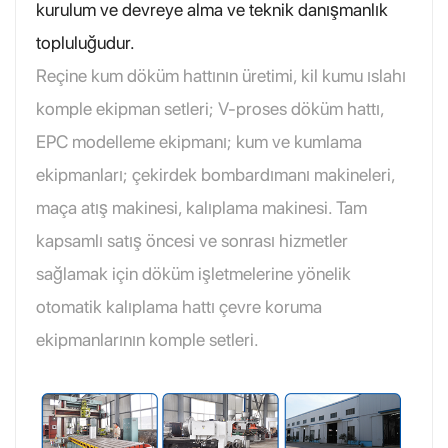
kurulum ve devreye alma ve teknik danışmanlık
topluluğudur.
Reçine kum döküm hattının üretimi, kil kumu ıslahı
komple ekipman setleri; V-proses döküm hattı,
EPC modelleme ekipmanı; kum ve kumlama
ekipmanları; çekirdek bombardımanı makineleri,
maça atış makinesi, kalıplama makinesi. Tam
kapsamlı satış öncesi ve sonrası hizmetler
sağlamak için döküm işletmelerine yönelik
otomatik kalıplama hattı çevre koruma
ekipmanlarının komple setleri.