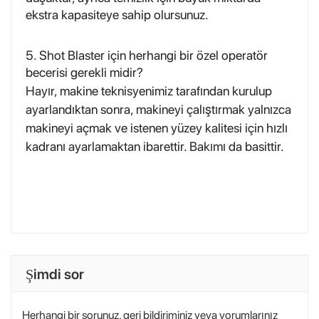
ekstra kapasiteye sahip olursunuz.
5. Shot Blaster için herhangi bir özel operatör
becerisi gerekli midir?
Hayır, makine teknisyenimiz tarafından kurulup
ayarlandıktan sonra, makineyi çalıştırmak yalnızca
makineyi açmak ve istenen yüzey kalitesi için hızlı
kadranı ayarlamaktan ibarettir. Bakımı da basittir.
Şimdi sor
Herhangi bir sorunuz, geri bildiriminiz veya yorumlarınız