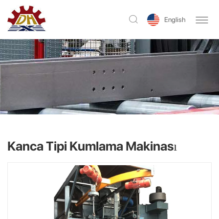
English
Kanca Tipi Kumlama Makinası